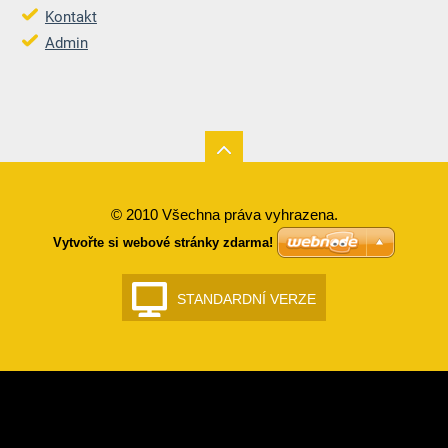
Kontakt
Admin
© 2010 Všechna práva vyhrazena.
Vytvořte si webové stránky zdarma!
STANDARDNÍ VERZE