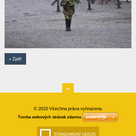
« Zpět
© 2010 Všechna práva vyhrazena.
Tvorba webových stránek zdarma
STANDARDNÍ VERZE