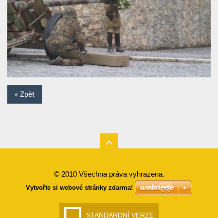
« Zpět
© 2010 Všechna práva vyhrazena.
Vytvořte si webové stránky zdarma!
STANDARDNÍ VERZE